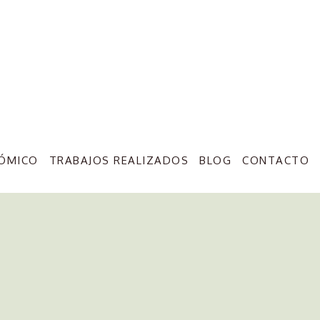
ÓMICO
TRABAJOS REALIZADOS
BLOG
CONTACTO