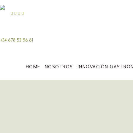
+34 678 53 56 61
HOME
NOSOTROS
INNOVACIÓN GASTRO