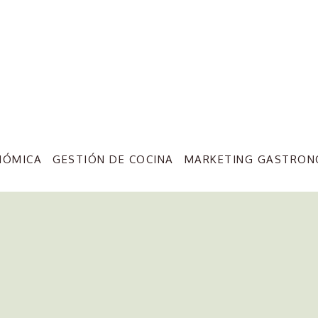
NÓMICA
GESTIÓN DE COCINA
MARKETING GASTRON